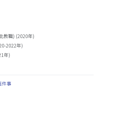
) (2020年)
2022年)
1年)
這件事