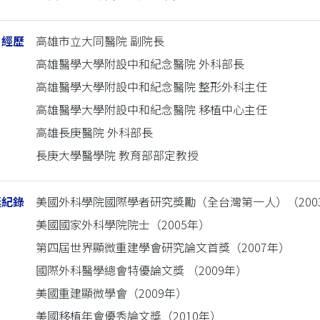
經歷
高雄市立大同醫院 副院長
高雄醫學大學附設中和紀念醫院 外科部長
高雄醫學大學附設中和紀念醫院 整形外科主任
高雄醫學大學附設中和紀念醫院 移植中心主任
高雄長庚醫院 外科部長
長庚大學醫學院 教育部部定教授
獎紀錄
美國外科學院國際學者研究獎勵（全台灣第一人）（200
美國國家外科學院院士（2005年）
第四屆世界顯微重建學會研究論文首獎（2007年）
國際外科醫學總會特優論文獎 （2009年）
美國重建顯微學會（2009年）
美國移植年會優秀論文獎（2010年）