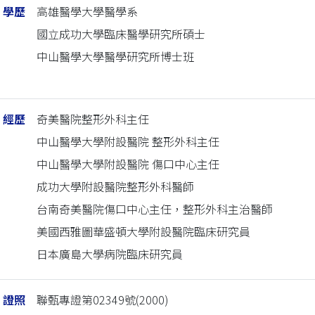
學歷
高雄醫學大學醫學系
國立成功大學臨床醫學研究所碩士
中山醫學大學醫學研究所博士班
經歷
奇美醫院整形外科主任
中山醫學大學附設醫院 整形外科主任
中山醫學大學附設醫院 傷口中心主任
成功大學附設醫院整形外科醫師
台南奇美醫院傷口中心主任，整形外科主治醫師
美國西雅圖華盛頓大學附設醫院臨床研究員
日本廣島大學病院臨床研究員
證照
聯甄專證第02349號(2000)