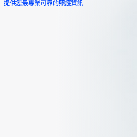
提供您最專業可靠的照護資訊